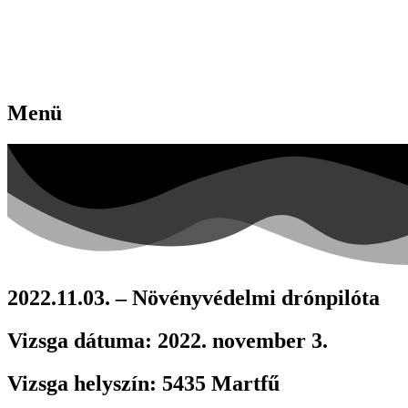
Menü
2022.11.03. – Növényvédelmi drónpilóta
Vizsga dátuma:
2022. november 3.
Vizsga helyszín:
5435 Martfű