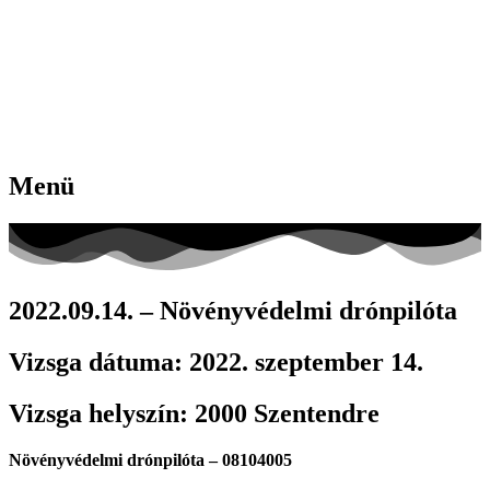
Menü
2022.09.14. – Növényvédelmi drónpilóta
Vizsga dátuma:
2022. szeptember 14.
Vizsga helyszín:
2000 Szentendre
Növényvédelmi drónpilóta – 08104005