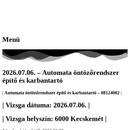
Menü
2026.07.06. – Automata öntözőrendszer
építő és karbantartó
|
Automata öntözőrendszer építő és karbantartó – 08124002
|
| Vizsga dátuma: 2026.07.06. |
| Vizsga helyszín: 6000 Kecskemét |