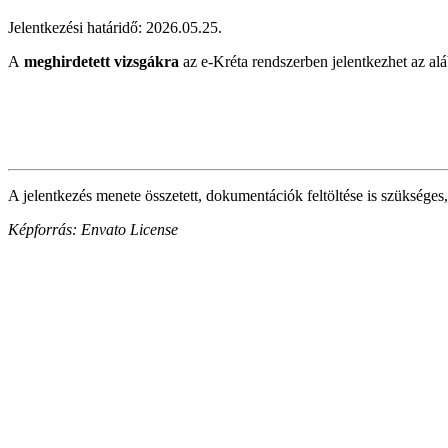
Jelentkezési határidő: 2026.05.25.
A
meghirdetett vizsgákra
az e-Kréta rendszerben jelentkezhet az alá
A jelentkezés menete összetett, dokumentációk feltöltése is szükséges,
Képforrás: Envato License