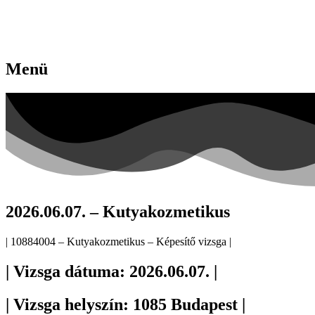
Menü
2026.06.07. – Kutyakozmetikus
| 10884004 – Kutyakozmetikus – Képesítő vizsga |
| Vizsga dátuma: 2026.06.07. |
| Vizsga helyszín: 1085 Budapest |