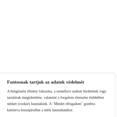
Fontosnak tartjuk az adatok védelmét
A böngészési élmény fokozása, a személyre szabott hirdetések vagy
tartalmak megjelenítése, valamint a forgalom elemzése érdekében
sütiket (cookie) használunk. A "Mindet elfogadom" gombra
kattintva hozzájárulhat a sütik használatához.