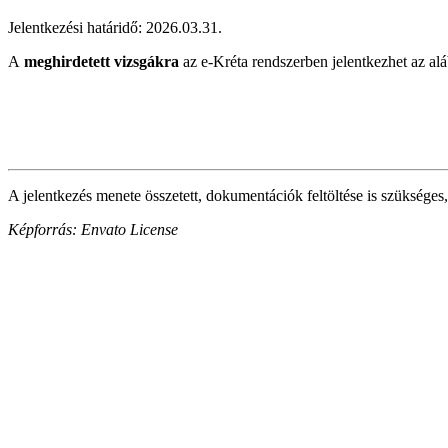
Jelentkezési határidő: 2026.03.31.
A
meghirdetett vizsgákra
az e-Kréta rendszerben jelentkezhet az alá
A jelentkezés menete összetett, dokumentációk feltöltése is szükséges,
Képforrás: Envato License