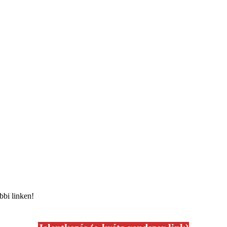
bbi linken!