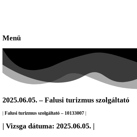
Menü
2025.06.05. – Falusi turizmus szolgáltató
|
Falusi turizmus szolgáltató
– 10133007
|
| Vizsga dátuma: 2025.06.05. |