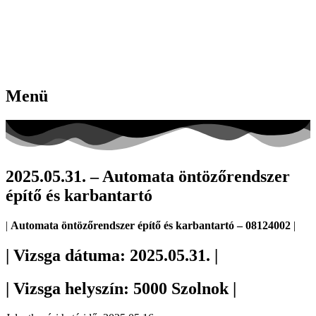
Menü
2025.05.31. – Automata öntözőrendszer
építő és karbantartó
|
Automata öntözőrendszer építő és karbantartó – 08124002
|
| Vizsga dátuma: 2025.05.31. |
| Vizsga helyszín: 5000 Szolnok |