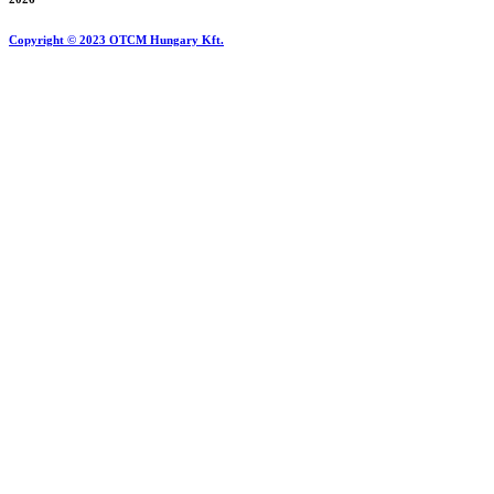
Copyright © 2023 OTCM Hungary Kft.