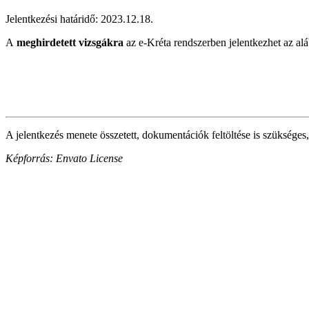
Jelentkezési határidő: 2023.12.18.
A
meghirdetett vizsgákra
az e-Kréta rendszerben jelentkezhet az alá
A jelentkezés menete összetett, dokumentációk feltöltése is szükséges,
Képforrás: Envato License